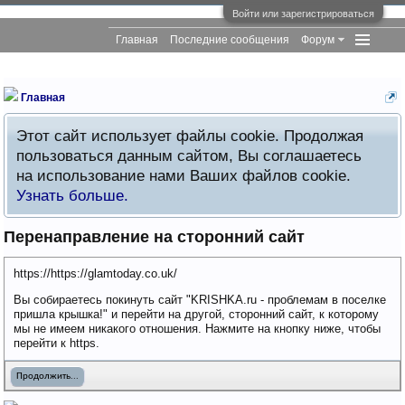
Войти или зарегистрироваться
Главная
Последние сообщения
Форум
Главная
Этот сайт использует файлы cookie. Продолжая
пользоваться данным сайтом, Вы соглашаетесь
на использование нами Ваших файлов cookie.
Узнать больше.
Перенаправление на сторонний сайт
https://https://glamtoday.co.uk/
Вы собираетесь покинуть сайт "KRISHKA.ru - проблемам в поселке
пришла крышка!" и перейти на другой, сторонний сайт, к которому
мы не имеем никакого отношения. Нажмите на кнопку ниже, чтобы
перейти к https.
Продолжить...