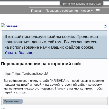
Войти или зарегистрироваться
Главная
Последние сообщения
Форум
Главная
Этот сайт использует файлы cookie. Продолжая
пользоваться данным сайтом, Вы соглашаетесь
на использование нами Ваших файлов cookie.
Узнать больше.
Перенаправление на сторонний сайт
https://https://probeaudit.co.uk/
Вы собираетесь покинуть сайт "KRISHKA.ru - проблемам в поселке
пришла крышка!" и перейти на другой, сторонний сайт, к которому
мы не имеем никакого отношения. Нажмите на кнопку ниже, чтобы
перейти к https.
Продолжить...