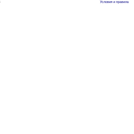
3
Условия и правила