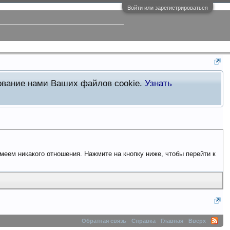
Войти или зарегистрироваться
зование нами Ваших файлов cookie.
Узнать
имеем никакого отношения. Нажмите на кнопку ниже, чтобы перейти к
Обратная связь
Справка
Главная
Вверх