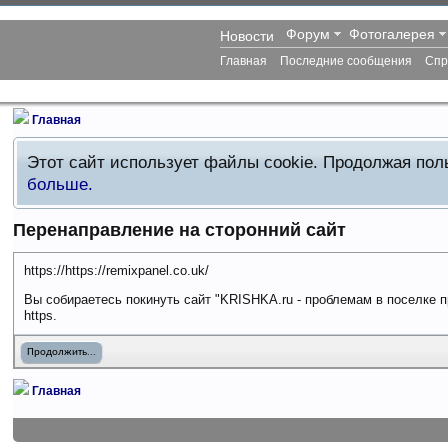
Форум
Фотогалерея
Новости
Главная
Последние сообщения
Спр
Главная
Этот сайт использует файлы cookie. Продолжая по
больше.
Перенаправление на сторонний сайт
https://https://remixpanel.co.uk/
Вы собираетесь покинуть сайт "KRISHKA.ru - проблемам в поселке п
https.
Продолжить...
Главная