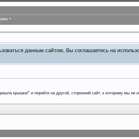
авка
льзоваться данным сайтом, Вы соглашаетесь на исполь
ришла крышка!" и перейти на другой, сторонний сайт, к которому мы не 