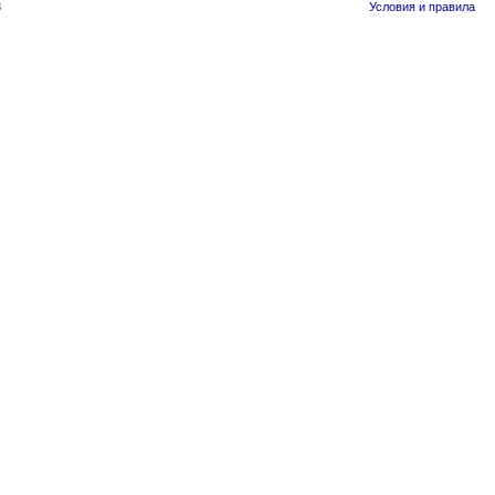
3
Условия и правила