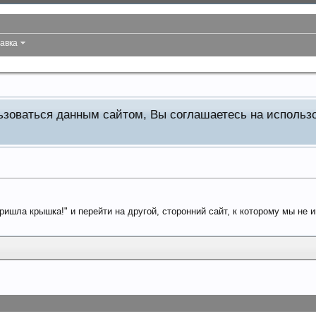
авка
льзоваться данным сайтом, Вы соглашаетесь на исполь
ришла крышка!" и перейти на другой, сторонний сайт, к которому мы не 