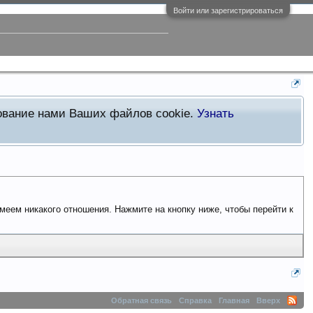
Войти или зарегистрироваться
зование нами Ваших файлов cookie.
Узнать
имеем никакого отношения. Нажмите на кнопку ниже, чтобы перейти к
Обратная связь
Справка
Главная
Вверх