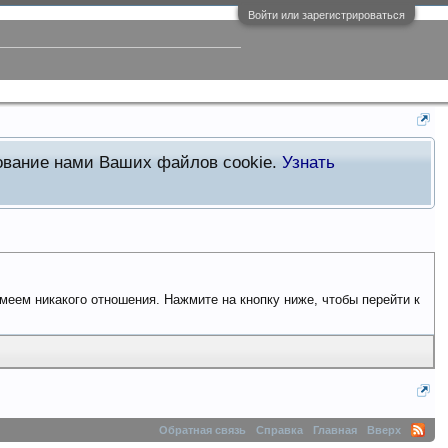
Войти или зарегистрироваться
зование нами Ваших файлов cookie.
Узнать
имеем никакого отношения. Нажмите на кнопку ниже, чтобы перейти к
Обратная связь
Справка
Главная
Вверх