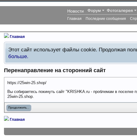
Форум
Фотогалерея
Новости
Главная
Последние сообщения
Спр
Главная
Этот сайт использует файлы cookie. Продолжая по
больше.
Перенаправление на сторонний сайт
https://25win-25.shop/
Вы собираетесь покинуть сайт "KRISHKA.ru - проблемам в поселке п
25win-25.shop.
Продолжить...
Главная