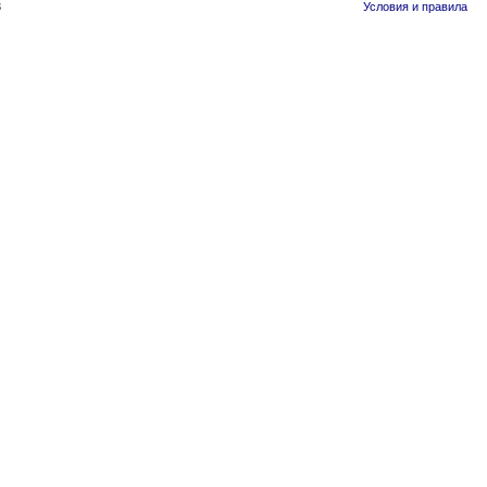
3
Условия и правила