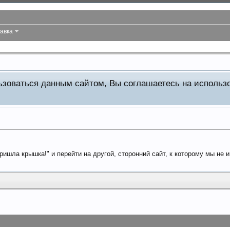
авка
льзоваться данным сайтом, Вы соглашаетесь на исполь
ришла крышка!" и перейти на другой, сторонний сайт, к которому мы не 