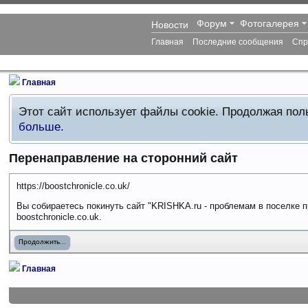
Форум
Фотогалерея
Новости
Главная
Последние сообщения
Спр
Главная
Этот сайт использует файлы cookie. Продолжая по
больше.
Перенаправление на сторонний сайт
https://boostchronicle.co.uk/
Вы собираетесь покинуть сайт "KRISHKA.ru - проблемам в поселке п
boostchronicle.co.uk.
Продолжить...
Главная