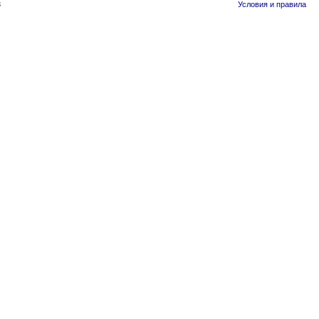
3
Условия и правила