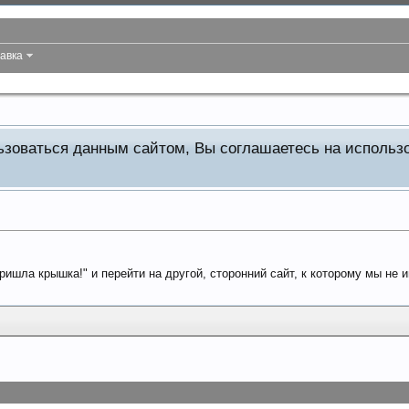
авка
льзоваться данным сайтом, Вы соглашаетесь на исполь
ришла крышка!" и перейти на другой, сторонний сайт, к которому мы не 