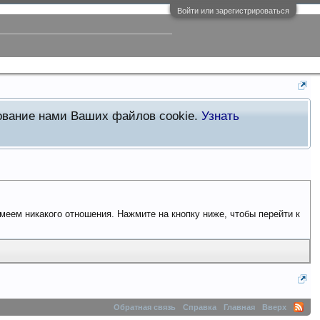
Войти или зарегистрироваться
зование нами Ваших файлов cookie.
Узнать
имеем никакого отношения. Нажмите на кнопку ниже, чтобы перейти к
Обратная связь
Справка
Главная
Вверх