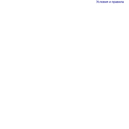
Условия и правила