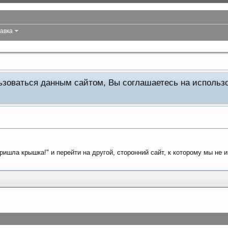
авка
льзоваться данным сайтом, Вы соглашаетесь на исполь
ришла крышка!" и перейти на другой, сторонний сайт, к которому мы не 