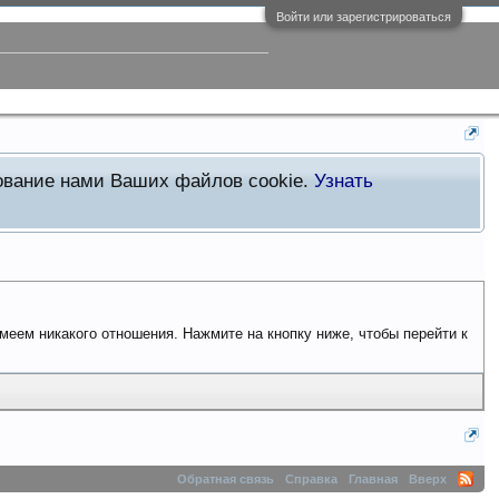
Войти или зарегистрироваться
зование нами Ваших файлов cookie.
Узнать
имеем никакого отношения. Нажмите на кнопку ниже, чтобы перейти к
Обратная связь
Справка
Главная
Вверх