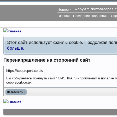
Форум
Фотогалерея
Новости
Главная
Последние сообщения
Спр
Главная
Этот сайт использует файлы cookie. Продолжая по
больше.
Перенаправление на сторонний сайт
https://coopreport.co.uk/
Вы собираетесь покинуть сайт "KRISHKA.ru - проблемам в поселке п
coopreport.co.uk.
Продолжить...
Главная