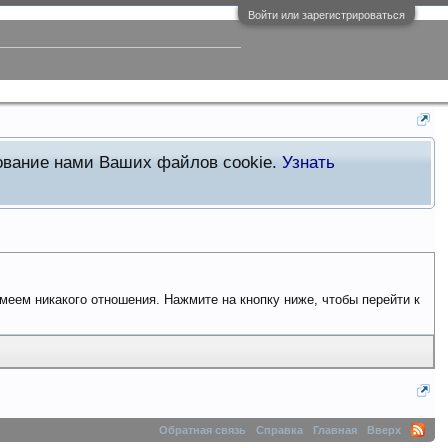
Войти или зарегистрироваться
зование нами Ваших файлов cookie.
Узнать
имеем никакого отношения. Нажмите на кнопку ниже, чтобы перейти к
Обратная связь
Справка
Главная
Вверх