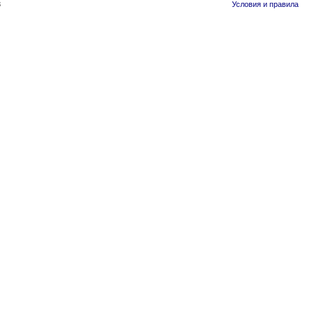
3
Условия и правила