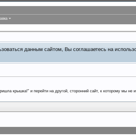
авка
льзоваться данным сайтом, Вы соглашаетесь на исполь
ришла крышка!" и перейти на другой, сторонний сайт, к которому мы не 