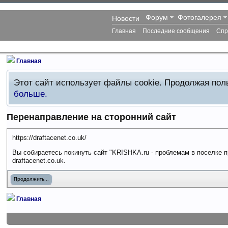
Форум
Фотогалерея
Новости
Главная
Последние сообщения
Спр
Главная
Этот сайт использует файлы cookie. Продолжая по
больше.
Перенаправление на сторонний сайт
https://draftacenet.co.uk/
Вы собираетесь покинуть сайт "KRISHKA.ru - проблемам в поселке п
draftacenet.co.uk.
Продолжить...
Главная