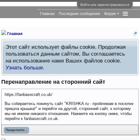
Войти или зарегистрироваться
Главная
Последние сообщения
Форум
Главная
Этот сайт использует файлы cookie. Продолжая
пользоваться данным сайтом, Вы соглашаетесь
на использование нами Ваших файлов cookie.
Узнать больше.
Перенаправление на сторонний сайт
https://fanbasecraft.co.uk/
Вы собираетесь покинуть сайт "KRISHKA.ru - проблемам в поселке
пришла крышка!" и перейти на другой, сторонний сайт, к которому
мы не имеем никакого отношения. Нажмите на кнопку ниже, чтобы
перейти к fanbasecraft.co.uk.
Продолжить...