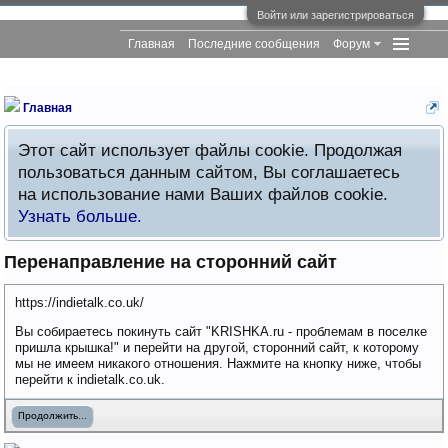
Войти или зарегистрироваться
Главная
Последние сообщения
Форум
Главная
Этот сайт использует файлы cookie. Продолжая
пользоваться данным сайтом, Вы соглашаетесь
на использование нами Ваших файлов cookie.
Узнать больше.
Перенаправление на сторонний сайт
https://indietalk.co.uk/
Вы собираетесь покинуть сайт "KRISHKA.ru - проблемам в поселке
пришла крышка!" и перейти на другой, сторонний сайт, к которому
мы не имеем никакого отношения. Нажмите на кнопку ниже, чтобы
перейти к indietalk.co.uk.
Продолжить...