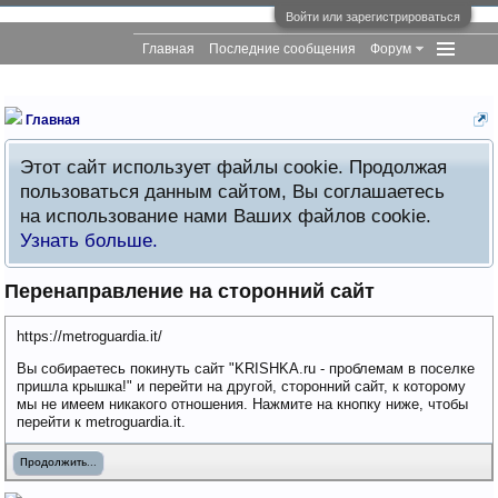
Войти или зарегистрироваться
Главная
Последние сообщения
Форум
Главная
Этот сайт использует файлы cookie. Продолжая
пользоваться данным сайтом, Вы соглашаетесь
на использование нами Ваших файлов cookie.
Узнать больше.
Перенаправление на сторонний сайт
https://metroguardia.it/
Вы собираетесь покинуть сайт "KRISHKA.ru - проблемам в поселке
пришла крышка!" и перейти на другой, сторонний сайт, к которому
мы не имеем никакого отношения. Нажмите на кнопку ниже, чтобы
перейти к metroguardia.it.
Продолжить...