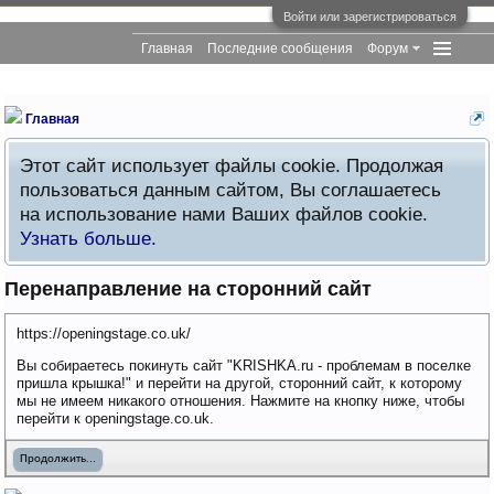
Войти или зарегистрироваться
Главная
Последние сообщения
Форум
Главная
Этот сайт использует файлы cookie. Продолжая
пользоваться данным сайтом, Вы соглашаетесь
на использование нами Ваших файлов cookie.
Узнать больше.
Перенаправление на сторонний сайт
https://openingstage.co.uk/
Вы собираетесь покинуть сайт "KRISHKA.ru - проблемам в поселке
пришла крышка!" и перейти на другой, сторонний сайт, к которому
мы не имеем никакого отношения. Нажмите на кнопку ниже, чтобы
перейти к openingstage.co.uk.
Продолжить...