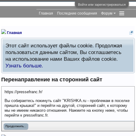
Войти или зарегистрироваться
Главная
Последние сообщения
Форум
Главная
Этот сайт использует файлы cookie. Продолжая
пользоваться данным сайтом, Вы соглашаетесь
на использование нами Ваших файлов cookie.
Узнать больше.
Перенаправление на сторонний сайт
https://pressefranc.fr/
Вы собираетесь покинуть сайт "KRISHKA.ru - проблемам в поселке
пришла крышка!" и перейти на другой, сторонний сайт, к которому
мы не имеем никакого отношения. Нажмите на кнопку ниже, чтобы
перейти к pressefranc.fr.
Продолжить...