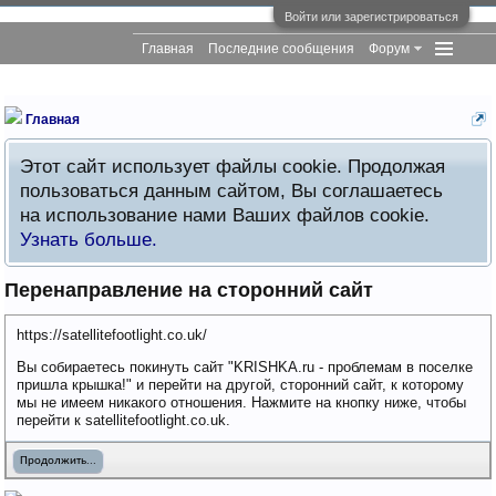
Войти или зарегистрироваться
Главная
Последние сообщения
Форум
Главная
Этот сайт использует файлы cookie. Продолжая
пользоваться данным сайтом, Вы соглашаетесь
на использование нами Ваших файлов cookie.
Узнать больше.
Перенаправление на сторонний сайт
https://satellitefootlight.co.uk/
Вы собираетесь покинуть сайт "KRISHKA.ru - проблемам в поселке
пришла крышка!" и перейти на другой, сторонний сайт, к которому
мы не имеем никакого отношения. Нажмите на кнопку ниже, чтобы
перейти к satellitefootlight.co.uk.
Продолжить...