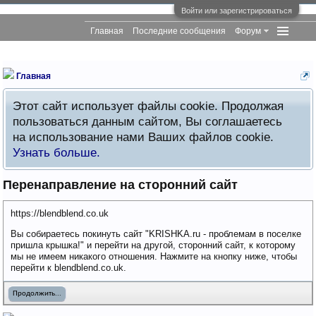
Войти или зарегистрироваться
Главная
Последние сообщения
Форум
Главная
Этот сайт использует файлы cookie. Продолжая
пользоваться данным сайтом, Вы соглашаетесь
на использование нами Ваших файлов cookie.
Узнать больше.
Перенаправление на сторонний сайт
https://blendblend.co.uk
Вы собираетесь покинуть сайт "KRISHKA.ru - проблемам в поселке
пришла крышка!" и перейти на другой, сторонний сайт, к которому
мы не имеем никакого отношения. Нажмите на кнопку ниже, чтобы
перейти к blendblend.co.uk.
Продолжить...