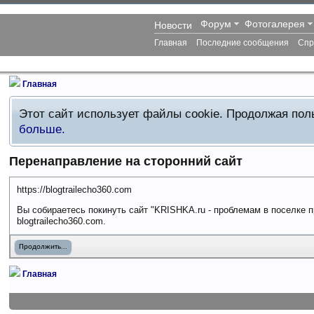
Форум
Фотогалерея
Новости
Главная
Последние сообщения
Спр
Главная
Этот сайт использует файлы cookie. Продолжая по
больше.
Перенаправление на сторонний сайт
https://blogtrailecho360.com
Вы собираетесь покинуть сайт "KRISHKA.ru - проблемам в поселке п
blogtrailecho360.com.
Продолжить...
Главная