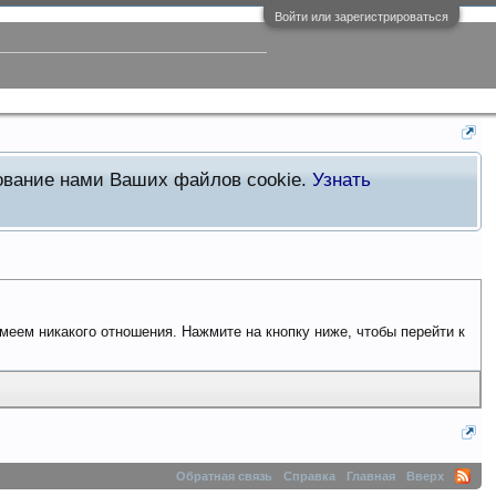
Войти или зарегистрироваться
зование нами Ваших файлов cookie.
Узнать
имеем никакого отношения. Нажмите на кнопку ниже, чтобы перейти к
Обратная связь
Справка
Главная
Вверх