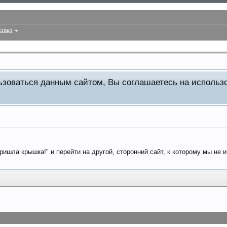
авка
льзоваться данным сайтом, Вы соглашаетесь на исполь
ришла крышка!" и перейти на другой, сторонний сайт, к которому мы не 