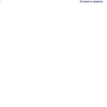
3
Условия и правила