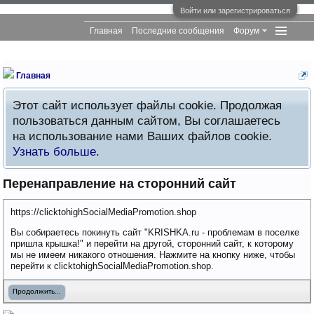
Войти или зарегистрироваться
Главная
Последние сообщения
Форум
Главная
Этот сайт использует файлы cookie. Продолжая
пользоваться данным сайтом, Вы соглашаетесь
на использование нами Ваших файлов cookie.
Узнать больше.
Перенаправление на сторонний сайт
https://clicktohighSocialMediaPromotion.shop
Вы собираетесь покинуть сайт "KRISHKA.ru - проблемам в поселке
пришла крышка!" и перейти на другой, сторонний сайт, к которому
мы не имеем никакого отношения. Нажмите на кнопку ниже, чтобы
перейти к clicktohighSocialMediaPromotion.shop.
Продолжить...