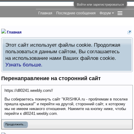
Войти или зарегистрироваться
Главная
Последние сообщения
Форум
Главная
Этот сайт использует файлы cookie. Продолжая
пользоваться данным сайтом, Вы соглашаетесь
на использование нами Ваших файлов cookie.
Узнать больше.
Перенаправление на сторонний сайт
https://dll0241.weebly.com//
Вы собираетесь покинуть сайт "KRISHKA.ru - проблемам в поселке
пришла крышка!" и перейти на другой, сторонний сайт, к которому
мы не имеем никакого отношения. Нажмите на кнопку ниже, чтобы
перейти к dll0241.weebly.com.
Продолжить...