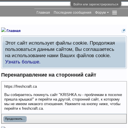
Войти или зарегистрироваться
Главная
Последние сообщения
Форум
Главная
Этот сайт использует файлы cookie. Продолжая
пользоваться данным сайтом, Вы соглашаетесь
на использование нами Ваших файлов cookie.
Узнать больше.
Перенаправление на сторонний сайт
https://freshcraft.ca
Вы собираетесь покинуть сайт "KRISHKA.ru - проблемам в поселке
пришла крышка!" и перейти на другой, сторонний сайт, к которому
мы не имеем никакого отношения. Нажмите на кнопку ниже, чтобы
перейти к freshcraft.ca.
Продолжить...