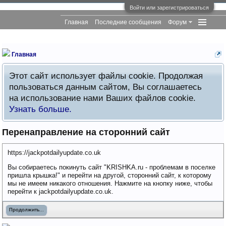
Войти или зарегистрироваться
Главная
Последние сообщения
Форум
Главная
Этот сайт использует файлы cookie. Продолжая
пользоваться данным сайтом, Вы соглашаетесь
на использование нами Ваших файлов cookie.
Узнать больше.
Перенаправление на сторонний сайт
https://jackpotdailyupdate.co.uk
Вы собираетесь покинуть сайт "KRISHKA.ru - проблемам в поселке
пришла крышка!" и перейти на другой, сторонний сайт, к которому
мы не имеем никакого отношения. Нажмите на кнопку ниже, чтобы
перейти к jackpotdailyupdate.co.uk.
Продолжить...