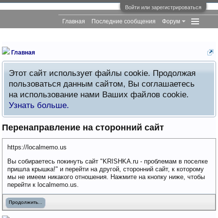
Войти или зарегистрироваться
Главная
Последние сообщения
Форум
Главная
Этот сайт использует файлы cookie. Продолжая
пользоваться данным сайтом, Вы соглашаетесь
на использование нами Ваших файлов cookie.
Узнать больше.
Перенаправление на сторонний сайт
https://localmemo.us
Вы собираетесь покинуть сайт "KRISHKA.ru - проблемам в поселке
пришла крышка!" и перейти на другой, сторонний сайт, к которому
мы не имеем никакого отношения. Нажмите на кнопку ниже, чтобы
перейти к localmemo.us.
Продолжить...