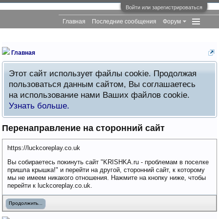
Войти или зарегистрироваться
Главная
Последние сообщения
Форум
Главная
Этот сайт использует файлы cookie. Продолжая
пользоваться данным сайтом, Вы соглашаетесь
на использование нами Ваших файлов cookie.
Узнать больше.
Перенаправление на сторонний сайт
https://luckcoreplay.co.uk
Вы собираетесь покинуть сайт "KRISHKA.ru - проблемам в поселке
пришла крышка!" и перейти на другой, сторонний сайт, к которому
мы не имеем никакого отношения. Нажмите на кнопку ниже, чтобы
перейти к luckcoreplay.co.uk.
Продолжить...