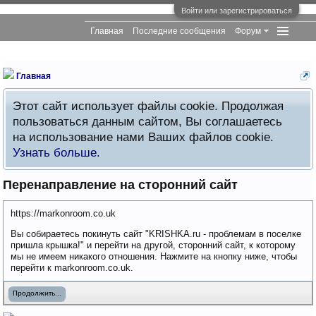
Войти или зарегистрироваться
Главная
Последние сообщения
Форум
Главная
Этот сайт использует файлы cookie. Продолжая
пользоваться данным сайтом, Вы соглашаетесь
на использование нами Ваших файлов cookie.
Узнать больше.
Перенаправление на сторонний сайт
https://markonroom.co.uk
Вы собираетесь покинуть сайт "KRISHKA.ru - проблемам в поселке
пришла крышка!" и перейти на другой, сторонний сайт, к которому
мы не имеем никакого отношения. Нажмите на кнопку ниже, чтобы
перейти к markonroom.co.uk.
Продолжить...