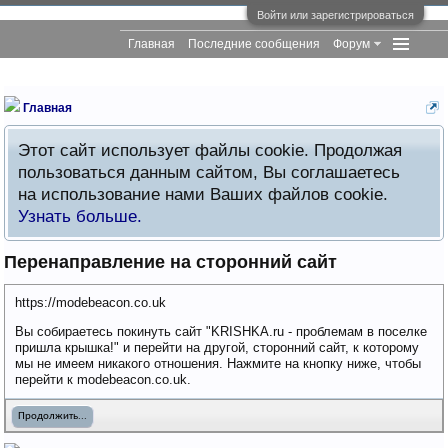
Войти или зарегистрироваться
Главная
Последние сообщения
Форум
Главная
Этот сайт использует файлы cookie. Продолжая
пользоваться данным сайтом, Вы соглашаетесь
на использование нами Ваших файлов cookie.
Узнать больше.
Перенаправление на сторонний сайт
https://modebeacon.co.uk
Вы собираетесь покинуть сайт "KRISHKA.ru - проблемам в поселке
пришла крышка!" и перейти на другой, сторонний сайт, к которому
мы не имеем никакого отношения. Нажмите на кнопку ниже, чтобы
перейти к modebeacon.co.uk.
Продолжить...