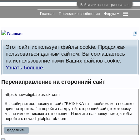
Войти или зарегистрироваться
Главная
Последние сообщения
Форум
Главная
Этот сайт использует файлы cookie. Продолжая
пользоваться данным сайтом, Вы соглашаетесь
на использование нами Ваших файлов cookie.
Узнать больше.
Перенаправление на сторонний сайт
https://newsdigitalplus.uk.com
Вы собираетесь покинуть сайт "KRISHKA.ru - проблемам в поселке
пришла крышка!" и перейти на другой, сторонний сайт, к которому
мы не имеем никакого отношения. Нажмите на кнопку ниже, чтобы
перейти к newsdigitalplus.uk.com.
Продолжить...