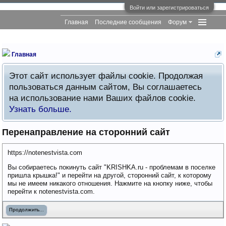
Войти или зарегистрироваться
Главная
Последние сообщения
Форум
Главная
Этот сайт использует файлы cookie. Продолжая
пользоваться данным сайтом, Вы соглашаетесь
на использование нами Ваших файлов cookie.
Узнать больше.
Перенаправление на сторонний сайт
https://notenestvista.com
Вы собираетесь покинуть сайт "KRISHKA.ru - проблемам в поселке
пришла крышка!" и перейти на другой, сторонний сайт, к которому
мы не имеем никакого отношения. Нажмите на кнопку ниже, чтобы
перейти к notenestvista.com.
Продолжить...