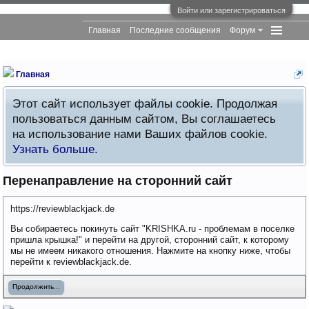
Войти или зарегистрироваться
Главная
Последние сообщения
Форум
Главная
Этот сайт использует файлы cookie. Продолжая
пользоваться данным сайтом, Вы соглашаетесь
на использование нами Ваших файлов cookie.
Узнать больше.
Перенаправление на сторонний сайт
https://reviewblackjack.de
Вы собираетесь покинуть сайт "KRISHKA.ru - проблемам в поселке
пришла крышка!" и перейти на другой, сторонний сайт, к которому
мы не имеем никакого отношения. Нажмите на кнопку ниже, чтобы
перейти к reviewblackjack.de.
Продолжить...