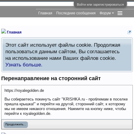
Войти или зарегистрироваться
Главная
Последние сообщения
Форум
Главная
Этот сайт использует файлы cookie. Продолжая
пользоваться данным сайтом, Вы соглашаетесь
на использование нами Ваших файлов cookie.
Узнать больше.
Перенаправление на сторонний сайт
https://royalegolden.de
Вы собираетесь покинуть сайт "KRISHKA.ru - проблемам в поселке
пришла крышка!" и перейти на другой, сторонний сайт, к которому
мы не имеем никакого отношения. Нажмите на кнопку ниже, чтобы
перейти к royalegolden.de.
Продолжить...