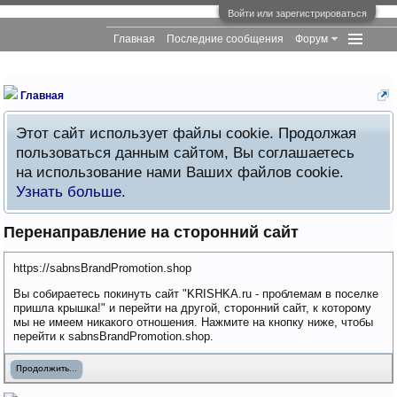
Войти или зарегистрироваться
Главная
Последние сообщения
Форум
Главная
Этот сайт использует файлы cookie. Продолжая
пользоваться данным сайтом, Вы соглашаетесь
на использование нами Ваших файлов cookie.
Узнать больше.
Перенаправление на сторонний сайт
https://sabnsBrandPromotion.shop
Вы собираетесь покинуть сайт "KRISHKA.ru - проблемам в поселке
пришла крышка!" и перейти на другой, сторонний сайт, к которому
мы не имеем никакого отношения. Нажмите на кнопку ниже, чтобы
перейти к sabnsBrandPromotion.shop.
Продолжить...